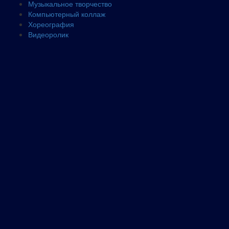
Музыкальное творчество
Компьютерный коллаж
Хореография
Видеоролик