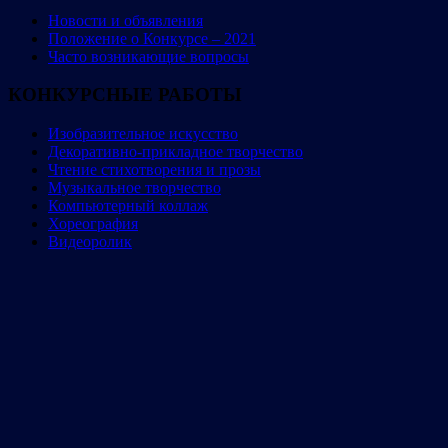
Новости и объявления
Положение о Конкурсе – 2021
Часто возникающие вопросы
КОНКУРСНЫЕ РАБОТЫ
Изобразительное искусство
Декоративно-прикладное творчество
Чтение стихотворения и прозы
Музыкальное творчество
Компьютерный коллаж
Хореография
Видеоролик