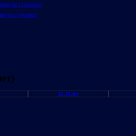
"МИР БЕЗ ГРАНИЦ"
лет)
12–15 лет