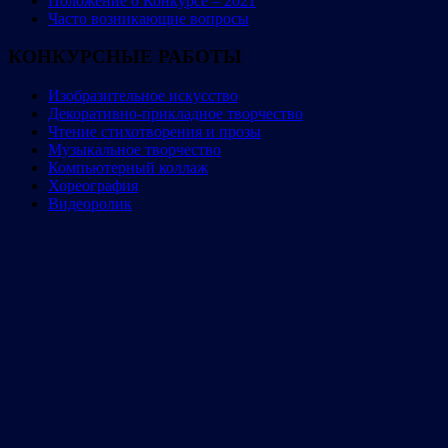
Положение о Конкурсе – 2021
Часто возникающие вопросы
КОНКУРСНЫЕ РАБОТЫ
Изобразительное искусство
Декоративно-прикладное творчество
Чтение стихотворения и прозы
Музыкальное творчество
Компьютерный коллаж
Хореография
Видеоролик