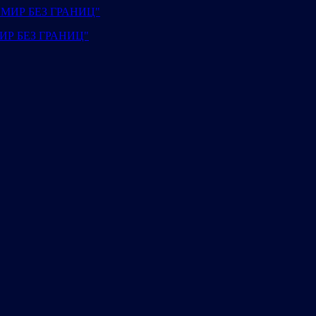
"МИР БЕЗ ГРАНИЦ"