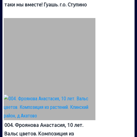
таки мы вместе! Гуашь. г.о. Ступино
004. Фроянова Анастасия, 10 лет.
Вальс цветов. Композиция из