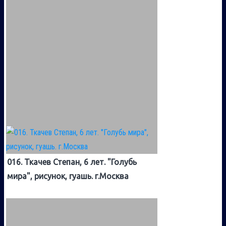
016. Ткачев Степан, 6 лет. "Голубь
мира", рисунок, гуашь. г.Москва