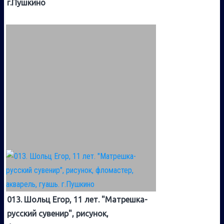
г.Пушкино
013. Шольц Егор, 11 лет. "Матрешка-
русский сувенир", рисунок,