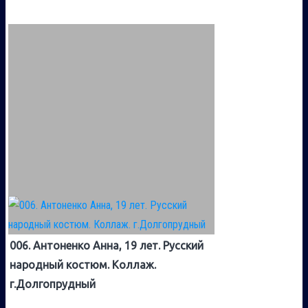
006. Антоненко Анна, 19 лет. Русский
народный костюм. Коллаж.
г.Долгопрудный