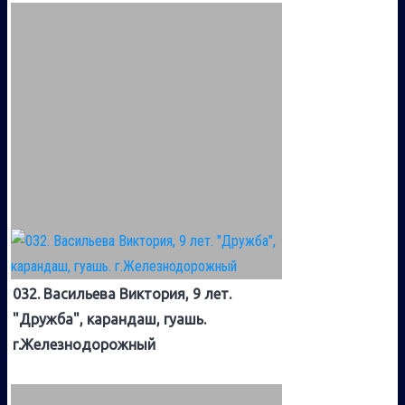
032. Васильева Виктория, 9 лет.
"Дружба", карандаш, гуашь.
г.Железнодорожный