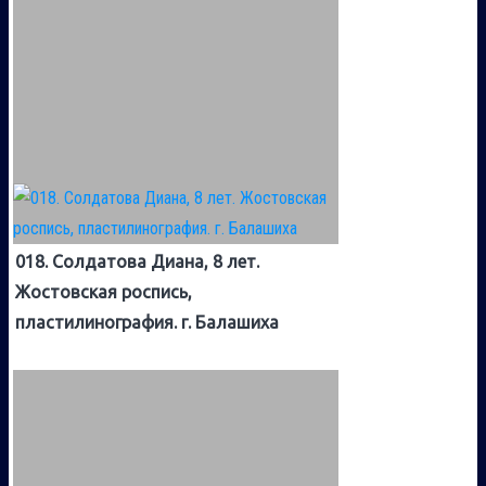
018. Солдатова Диана, 8 лет.
Жостовская роспись,
пластилинография. г. Балашиха