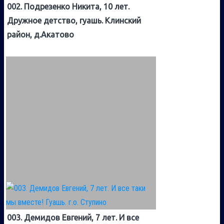
002. Подрезенко Никита, 10 лет.
Дружное детство, гуашь. Клинский
район, д.Акатово
003. Демидов Евгений, 7 лет. И все