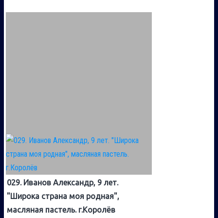
029. Иванов Александр, 9 лет.
"Широка страна моя родная",
масляная пастель. г.Королёв