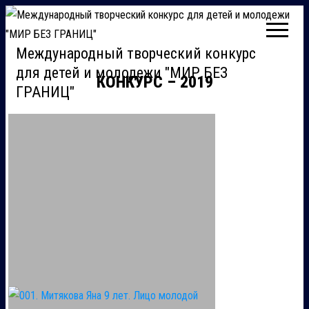
Международный творческий конкурс
для детей и молодежи "МИР БЕЗ
КОНКУРС – 2019
ГРАНИЦ"