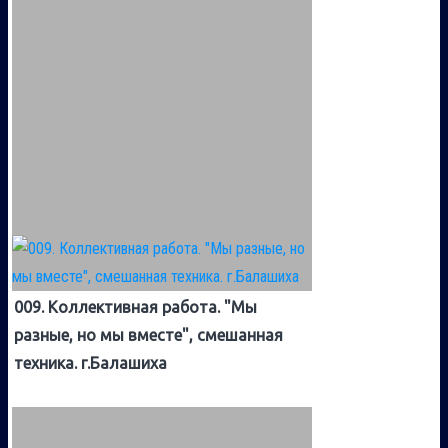
009. Коллективная работа. "Мы
разные, но мы вместе", смешанная
техника. г.Балашиха