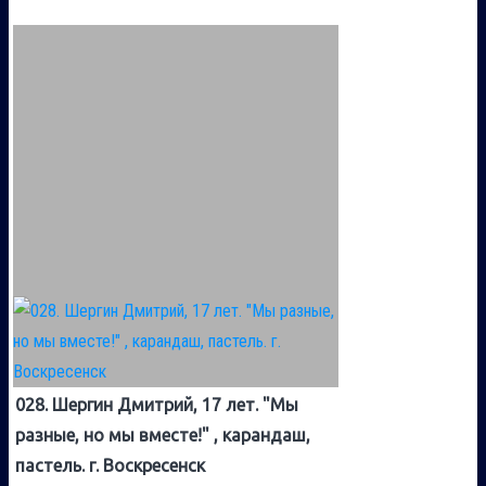
028. Шергин Дмитрий, 17 лет. "Мы
разные, но мы вместе!" , карандаш,
пастель. г. Воскресенск