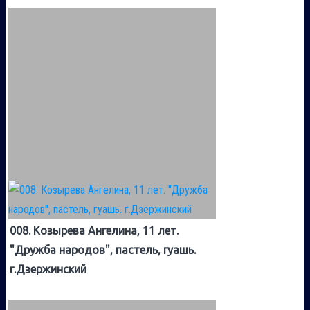
008. Козырева Ангелина, 11 лет.
"Дружба народов", пастель, гуашь.
г.Дзержинский