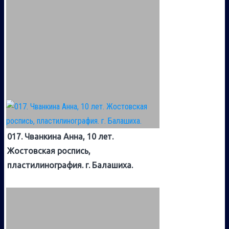
017. Чванкина Анна, 10 лет.
Жостовская роспись,
пластилинография. г. Балашиха.