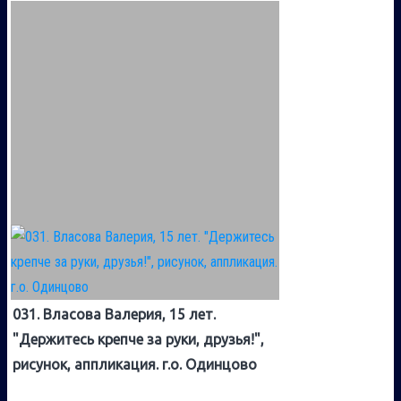
031. Власова Валерия, 15 лет.
"Держитесь крепче за руки, друзья!",
рисунок, аппликация. г.о. Одинцово