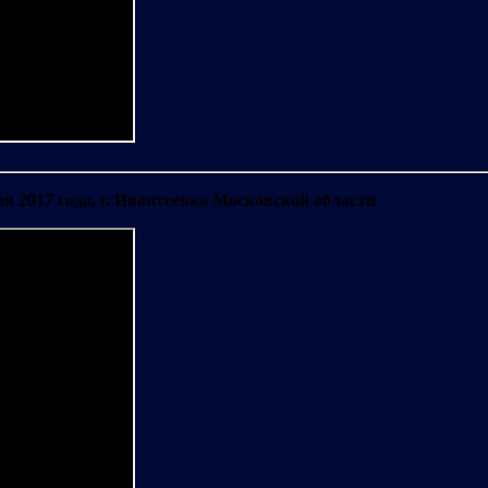
я 2017 года, г. Ивантеевка Московской области