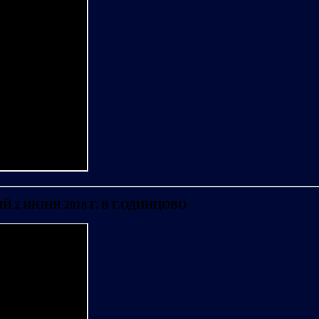
2 ИЮНЯ 2018 Г. В Г.ОДИНЦОВО