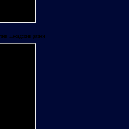
гиев-Посадский район