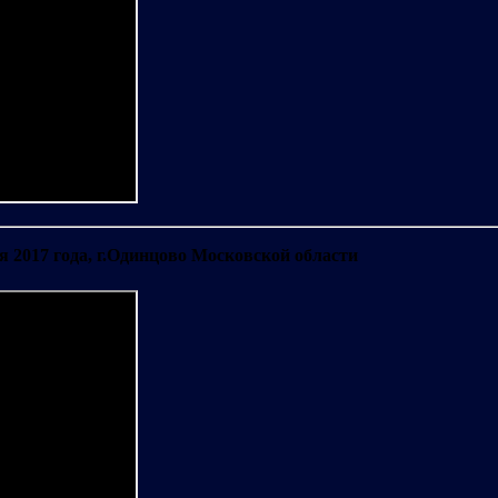
я 2017 года, г.Одинцово Московской области