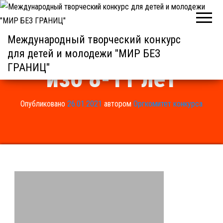
Международный творческий конкурс
для детей и молодежи "МИР БЕЗ
ГРАНИЦ"
изо 8-11 лет
Опубликовано
26.01.2021
автором
Оргкомитет конкурса