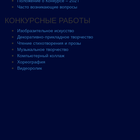
Положение о Конкурсе – 2021
Часто возникающие вопросы
КОНКУРСНЫЕ РАБОТЫ
Изобразительное искусство
Декоративно-прикладное творчество
Чтение стихотворения и прозы
Музыкальное творчество
Компьютерный коллаж
Хореография
Видеоролик