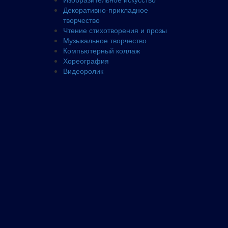
Декоративно-прикладное
творчество
Чтение стихотворения и прозы
Музыкальное творчество
Компьютерный коллаж
Хореография
Видеоролик